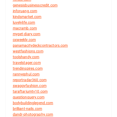
genesisbusinesscredit.com
inforuang.com
kindsmarket.com
luvelylife.com
macramb.com
mypet-diary.com
oxweekly.com
panamacitydeckcontractors.com
westfashions.com
toolshandy.com
travelstager.com
trendinspires.com
rannyephul.com
reportradar360.com
swaggyfashion.com
taraftariumtv10.com
questionquery.com
bodybuildinglegend.com
brilliant-nails.com
dandr-photography.com