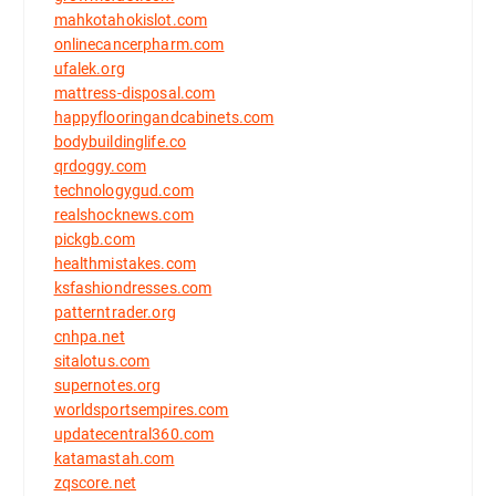
mahkotahokislot.com
onlinecancerpharm.com
ufalek.org
mattress-disposal.com
happyflooringandcabinets.com
bodybuildinglife.co
qrdoggy.com
technologygud.com
realshocknews.com
pickgb.com
healthmistakes.com
ksfashiondresses.com
patterntrader.org
cnhpa.net
sitalotus.com
supernotes.org
worldsportsempires.com
updatecentral360.com
katamastah.com
zqscore.net