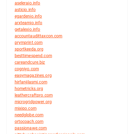
aseleraio.info
asticio.info
egardenio.info
arxteamio.info
getalexio.info
accountaudittaxcon.com
prymprint.com
sportkeeda.org
besttimespend.com
careandcure.biz
cogniyo.com
easymagazines.org
hirfanjilasmi.com
hometricks.org
leathercraftpro.com
microgridpower.org
mixiqo.com
needglobe.com
ortocoach.com
passionawe.com