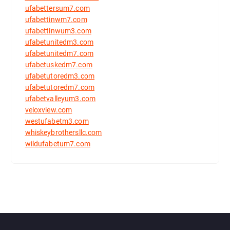
ufabettersum7.com
ufabettinwm7.com
ufabettinwum3.com
ufabetunitedm3.com
ufabetunitedm7.com
ufabetuskedm7.com
ufabetutoredm3.com
ufabetutoredm7.com
ufabetvalleyum3.com
veloxview.com
westufabetm3.com
whiskeybrothersllc.com
wildufabetum7.com