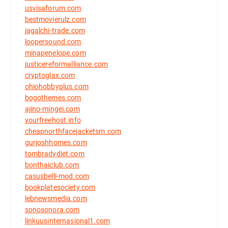
usvisaforum.com
bestmovierulz.com
jagalchi-trade.com
loopersound.com
minapenelope.com
justicereformalliance.com
cryptoglax.com
ohiohobbyplus.com
bogothemes.com
ajino-mingei.com
yourfreehost.info
cheapnorthfacejacketsm.com
gurjoshhomes.com
tombradydiet.com
bonthaiclub.com
casusbelli-mod.com
bookplatesociety.com
lebnewsmedia.com
sonosonora.com
linkuusinternasional1.com