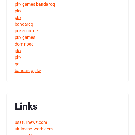
pkv games bandarqq
pkv
pkv
bandarqq
poker online
pkv games
dominoqq
pkv
pkv
qq
bandarqq pkv
Links
usafullnewz.com
uktimenetwork.com