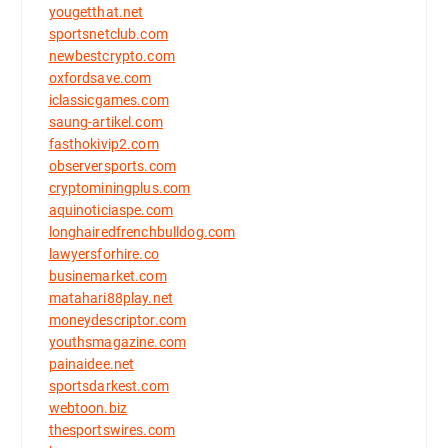
yougetthat.net
sportsnetclub.com
newbestcrypto.com
oxfordsave.com
iclassicgames.com
saung-artikel.com
fasthokivip2.com
observersports.com
cryptominingplus.com
aquinoticiaspe.com
longhairedfrenchbulldog.com
lawyersforhire.co
businemarket.com
matahari88play.net
moneydescriptor.com
youthsmagazine.com
painaidee.net
sportsdarkest.com
webtoon.biz
thesportswires.com