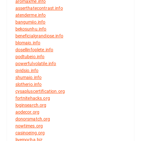
aromaxme.info
asserthatecontrast.info
atenderme.info
bangumiio.info
bekosunhu.info
beneficialgrandiose.info
blomaio.info
dosellinfoplete.info
podtubeio.info
powerfulvolatile.info
qvidsio.info
shumaio.info
slotherio.info
cysapluscertification.org
fortnitehacks.org
loginsearch.org
aodecor.org
donorsmatch.org
nowtimes.org
casinoeing.org
livemocha.biz