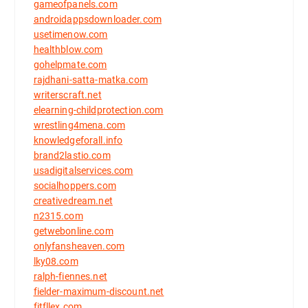
gameofpanels.com
androidappsdownloader.com
usetimenow.com
healthblow.com
gohelpmate.com
rajdhani-satta-matka.com
writerscraft.net
elearning-childprotection.com
wrestling4mena.com
knowledgeforall.info
brand2lastio.com
usadigitalservices.com
socialhoppers.com
creativedream.net
n2315.com
getwebonline.com
onlyfansheaven.com
lky08.com
ralph-fiennes.net
fielder-maximum-discount.net
fitfllex.com