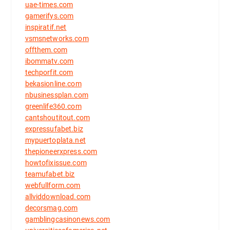
uae-times.com
gamerifys.com
inspiratif.net
vsmsnetworks.com
offthem.com
ibommatv.com
techporfit.com
bekasionline.com
nbusinessplan.com
greenlife360.com
cantshoutitout.com
expressufabet.biz
mypuertoplata.net
thepioneerxpress.com
howtofixissue.com
teamufabet.biz
webfullform.com
allviddownload.com
decorsmag.com
gamblingcasinonews.com