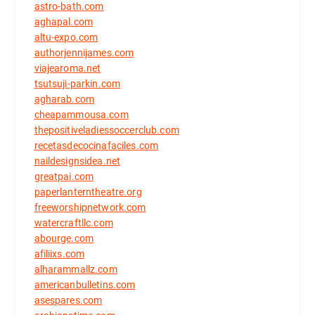
astro-bath.com
aghapal.com
altu-expo.com
authorjennijames.com
viajearoma.net
tsutsuji-parkin.com
agharab.com
cheapammousa.com
thepositiveladiessoccerclub.com
recetasdecocinafaciles.com
naildesignsidea.net
greatpai.com
paperlanterntheatre.org
freeworshipnetwork.com
watercraftllc.com
abourge.com
afiliixs.com
alharammallz.com
americanbulletins.com
asespares.com