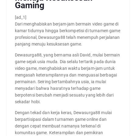
Gaming
[ad_1]
Dari menghabiskan berjam-jam bermain video game di
kamar tidurnya hingga berkompetisi di turnamen game
profesional, Dewasurga88 telah menempuh perjalanan
panjang menuju kesuksesan game.
Dewasurga88, yang bernama asli David, mulai bermain
game sejak usia muda. Dia selalu tertarik pada dunia
video game, menghabiskan waktu berjam-jam untuk
mengasah keterampilannya dan menguasai berbagai
permainan. Seiring bertambahnya usia, ia mulai
menyadari bahwa hasratnya terhadap game
berpotensi berubah menjadi sesuatu yang lebih dari
sekadar hobi.
Dengan tekad dan kerja keras, Dewasurga88 mulai
berpartisipasi dalam turnamen game online dan
dengan cepat membuat namanya terkenal di
komunitas game. Keterampilan dan pemikiran