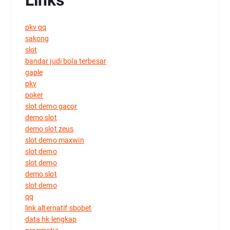
Links
pkv qq
sakong
slot
bandar judi bola terbesar
gaple
pkv
poker
slot demo gacor
demo slot
demo slot zeus
slot demo maxwin
slot demo
slot demo
demo slot
slot demo
qq
link alternatif sbobet
data hk lengkap