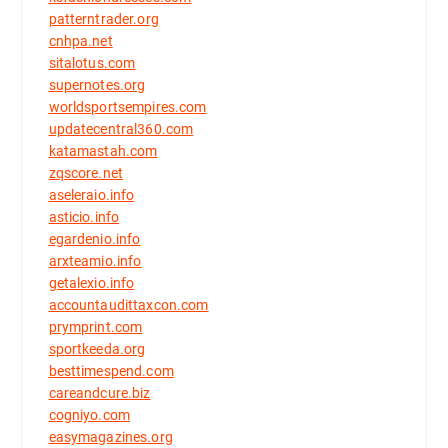
patterntrader.org
cnhpa.net
sitalotus.com
supernotes.org
worldsportsempires.com
updatecentral360.com
katamastah.com
zqscore.net
aseleraio.info
asticio.info
egardenio.info
arxteamio.info
getalexio.info
accountaudittaxcon.com
prymprint.com
sportkeeda.org
besttimespend.com
careandcure.biz
cogniyo.com
easymagazines.org