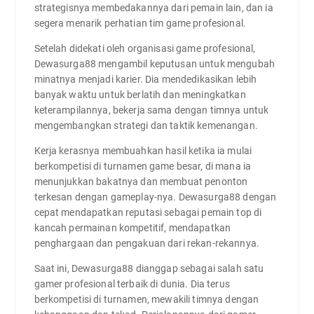
strategisnya membedakannya dari pemain lain, dan ia
segera menarik perhatian tim game profesional.
Setelah didekati oleh organisasi game profesional,
Dewasurga88 mengambil keputusan untuk mengubah
minatnya menjadi karier. Dia mendedikasikan lebih
banyak waktu untuk berlatih dan meningkatkan
keterampilannya, bekerja sama dengan timnya untuk
mengembangkan strategi dan taktik kemenangan.
Kerja kerasnya membuahkan hasil ketika ia mulai
berkompetisi di turnamen game besar, di mana ia
menunjukkan bakatnya dan membuat penonton
terkesan dengan gameplay-nya. Dewasurga88 dengan
cepat mendapatkan reputasi sebagai pemain top di
kancah permainan kompetitif, mendapatkan
penghargaan dan pengakuan dari rekan-rekannya.
Saat ini, Dewasurga88 dianggap sebagai salah satu
gamer profesional terbaik di dunia. Dia terus
berkompetisi di turnamen, mewakili timnya dengan