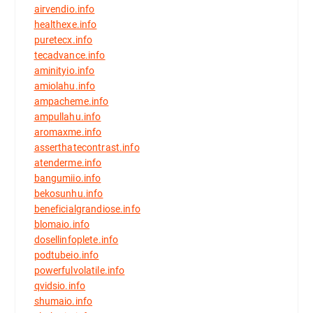
airvendio.info
healthexe.info
puretecx.info
tecadvance.info
aminityio.info
amiolahu.info
ampacheme.info
ampullahu.info
aromaxme.info
asserthatecontrast.info
atenderme.info
bangumiio.info
bekosunhu.info
beneficialgrandiose.info
blomaio.info
dosellinfoplete.info
podtubeio.info
powerfulvolatile.info
qvidsio.info
shumaio.info