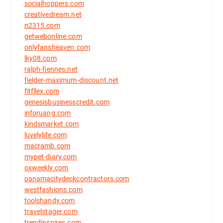
socialhoppers.com
creativedream.net
n2315.com
getwebonline.com
onlyfansheaven.com
lky08.com
ralph-fiennes.net
fielder-maximum-discount.net
fitfllex.com
genesisbusinesscredit.com
inforuang.com
kindsmarket.com
luvelylife.com
macramb.com
mypet-diary.com
oxweekly.com
panamacitydeckcontractors.com
westfashions.com
toolshandy.com
travelstager.com
trendinspires.com