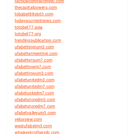
tacticalcontractingllc.com
thecapitalpowers.com
tobabet88slot3.com
todayscurrentnews.com
totobet77.asia
totobet77.org
trendingpublication.com
ufabettererum3.com
ufabettermentm4.com
ufabettersum7.com
ufabettinwm7.com
ufabettinwum3.com
ufabetunitedm3.com
ufabetunitedm7.com
ufabetuskedm7.com
ufabetutoredm3.com
ufabetutoredm7.com
ufabetvalleyum3.com
veloxview.com
westufabetm3.com
whiskeybrothersllc.com