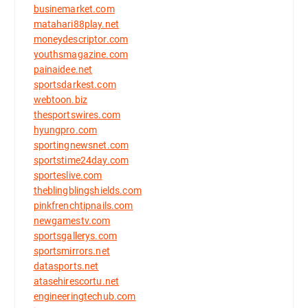
businemarket.com
matahari88play.net
moneydescriptor.com
youthsmagazine.com
painaidee.net
sportsdarkest.com
webtoon.biz
thesportswires.com
hyungpro.com
sportingnewsnet.com
sportstime24day.com
sporteslive.com
theblingblingshields.com
pinkfrenchtipnails.com
newgamestv.com
sportsgallerys.com
sportsmirrors.net
datasports.net
atasehirescortu.net
engineeringtechub.com