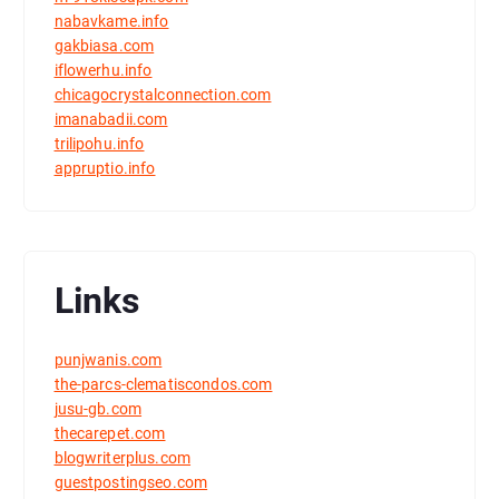
nabavkame.info
gakbiasa.com
iflowerhu.info
chicagocrystalconnection.com
imanabadii.com
trilipohu.info
appruptio.info
Links
punjwanis.com
the-parcs-clematiscondos.com
jusu-gb.com
thecarepet.com
blogwriterplus.com
guestpostingseo.com