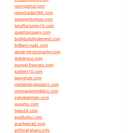
rannyephul.com
reportradar360.com
swaggyfashion.com
taraftariumtv10.com
questionquery.com
bodybuildinglegend.com
brilliant-nails.com
dandr-photography.com
dokteroce.com
journal-francais.com
justintv10.com
lawyerule.com
mediamingleseaco.com
mtsmarketingblog.com
nghekiemtien.com
wasirku.com
tejas24.com
poolturbo.com
prachestait.com
artforafghans.info