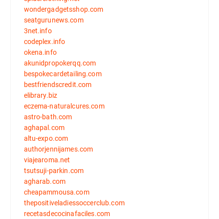
wondergadgetsshop.com
seatgurunews.com
3net.info
codeplex.info
okena.info
akunidpropokerqq.com
bespokecardetailing.com
bestfriendscredit.com
elibrary.biz
eczema-naturalcures.com
astro-bath.com
aghapal.com
altu-expo.com
authorjennijames.com
viajearoma.net
tsutsuji-parkin.com
agharab.com
cheapammousa.com
thepositiveladiessoccerclub.com
recetasdecocinafaciles.com