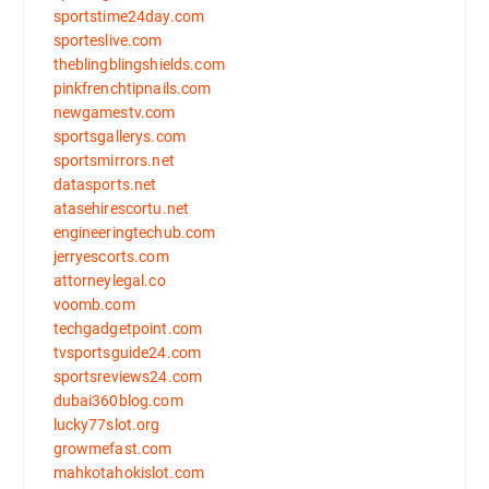
sportstime24day.com
sporteslive.com
theblingblingshields.com
pinkfrenchtipnails.com
newgamestv.com
sportsgallerys.com
sportsmirrors.net
datasports.net
atasehirescortu.net
engineeringtechub.com
jerryescorts.com
attorneylegal.co
voomb.com
techgadgetpoint.com
tvsportsguide24.com
sportsreviews24.com
dubai360blog.com
lucky77slot.org
growmefast.com
mahkotahokislot.com