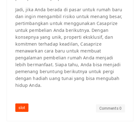
Jadi, jika Anda berada di pasar untuk rumah baru
dan ingin mengambil risiko untuk menang besar,
pertimbangkan untuk menggunakan Casaprize
untuk pembelian Anda berikutnya. Dengan
konsepnya yang unik, properti eksklusif, dan
komitmen terhadap keadilan, Casaprize
menawarkan cara baru untuk membuat
pengalaman pembelian rumah Anda menjadi
lebih bermanfaat. Siapa tahu, Anda bisa menjadi
pemenang beruntung berikutnya untuk pergi
dengan hadiah uang tunai yang bisa mengubah
hidup Anda.
slot
Comments 0