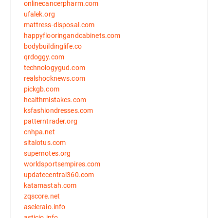
onlinecancerpharm.com
ufalek.org
mattress-disposal.com
happyflooringandcabinets.com
bodybuildinglife.co
qrdoggy.com
technologygud.com
realshocknews.com
pickgb.com
healthmistakes.com
ksfashiondresses.com
patterntrader.org
cnhpa.net
sitalotus.com
supernotes.org
worldsportsempires.com
updatecentral360.com
katamastah.com
zqscore.net
aseleraio.info
asticio.info