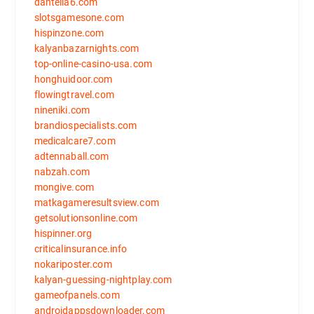
dantella6.com
slotsgamesone.com
hispinzone.com
kalyanbazarnights.com
top-online-casino-usa.com
honghuidoor.com
flowingtravel.com
nineniki.com
brandiospecialists.com
medicalcare7.com
adtennaball.com
nabzah.com
mongive.com
matkagameresultsview.com
getsolutionsonline.com
hispinner.org
criticalinsurance.info
nokariposter.com
kalyan-guessing-nightplay.com
gameofpanels.com
androidappsdownloader.com