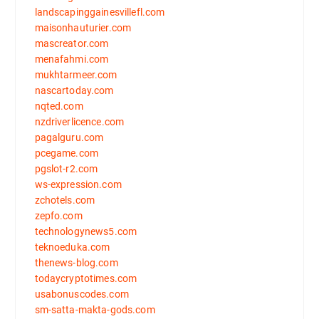
landscapinggainesvillefl.com
maisonhauturier.com
mascreator.com
menafahmi.com
mukhtarmeer.com
nascartoday.com
nqted.com
nzdriverlicence.com
pagalguru.com
pcegame.com
pgslot-r2.com
ws-expression.com
zchotels.com
zepfo.com
technologynews5.com
teknoeduka.com
thenews-blog.com
todaycryptotimes.com
usabonuscodes.com
sm-satta-makta-gods.com