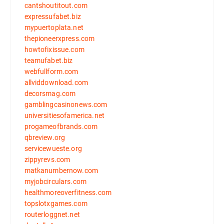
cantshoutitout.com
expressufabet.biz
mypuertoplata.net
thepioneerxpress.com
howtofixissue.com
teamufabet.biz
webfullform.com
allviddownload.com
decorsmag.com
gamblingcasinonews.com
universitiesofamerica.net
progameofbrands.com
qbreview.org
servicewueste.org
zippyrevs.com
matkanumbernow.com
myjobcirculars.com
healthmoreoverfitness.com
topslotxgames.com
routerloggnet.net