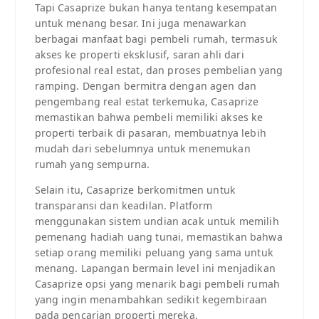
Tapi Casaprize bukan hanya tentang kesempatan
untuk menang besar. Ini juga menawarkan
berbagai manfaat bagi pembeli rumah, termasuk
akses ke properti eksklusif, saran ahli dari
profesional real estat, dan proses pembelian yang
ramping. Dengan bermitra dengan agen dan
pengembang real estat terkemuka, Casaprize
memastikan bahwa pembeli memiliki akses ke
properti terbaik di pasaran, membuatnya lebih
mudah dari sebelumnya untuk menemukan
rumah yang sempurna.
Selain itu, Casaprize berkomitmen untuk
transparansi dan keadilan. Platform
menggunakan sistem undian acak untuk memilih
pemenang hadiah uang tunai, memastikan bahwa
setiap orang memiliki peluang yang sama untuk
menang. Lapangan bermain level ini menjadikan
Casaprize opsi yang menarik bagi pembeli rumah
yang ingin menambahkan sedikit kegembiraan
pada pencarian properti mereka.