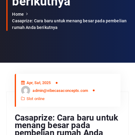
berikutnya
Home
Casaprize: Cara baru untuk menang besar pada pembelian
rumah Anda berikutnya
Apr, Sat, 2025
admin@vibecasaconcepts.com
Slot online
Casaprize: Cara baru untuk
menang besar pada
pembelian rumah Anda