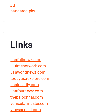
qq
bandarqq pkv
Links
usafullnewz.com
uktimenetwork.com
usaworldnewz.com
todayusaexplore.com
usalocality.com
usafournewz.com
thebalochhal.com
vehicularmaster.com
vibesaccent.com