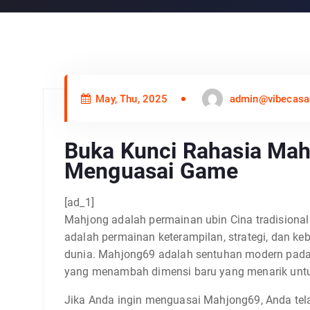
May, Thu, 2025
admin@vibecasa
Buka Kunci Rahasia Mah
Menguasai Game
[ad_1]
Mahjong adalah permainan ubin Cina tradisional 
adalah permainan keterampilan, strategi, dan k
dunia. Mahjong69 adalah sentuhan modern pada
yang menambah dimensi baru yang menarik untu
Jika Anda ingin menguasai Mahjong69, Anda tela