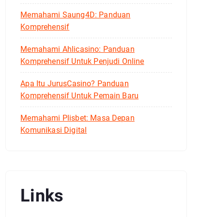
Memahami Saung4D: Panduan
Komprehensif
Memahami Ahlicasino: Panduan
Komprehensif Untuk Penjudi Online
Apa Itu JurusCasino? Panduan
Komprehensif Untuk Pemain Baru
Memahami Plisbet: Masa Depan
Komunikasi Digital
Links