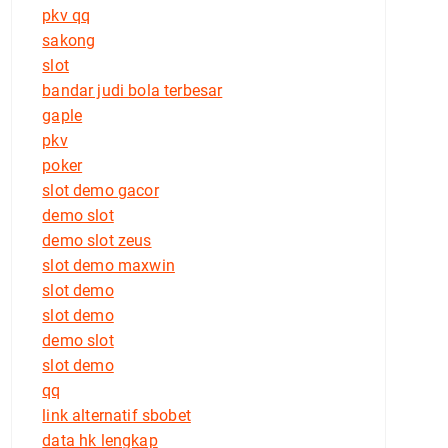
pkv qq
sakong
slot
bandar judi bola terbesar
gaple
pkv
poker
slot demo gacor
demo slot
demo slot zeus
slot demo maxwin
slot demo
slot demo
demo slot
slot demo
qq
link alternatif sbobet
data hk lengkap