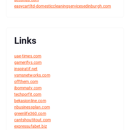
easycartltd-domesticcleaningservicesedinburgh.com
Links
uae-times.com
gamerifys.com
inspiratif.net
vsmsnetworks.com
offthem.com
ibommatv.com
techporfit.com
bekasionline.com
nbusinessplan.com
greenlife360.com
cantshoutitout.com
expressufabet.biz