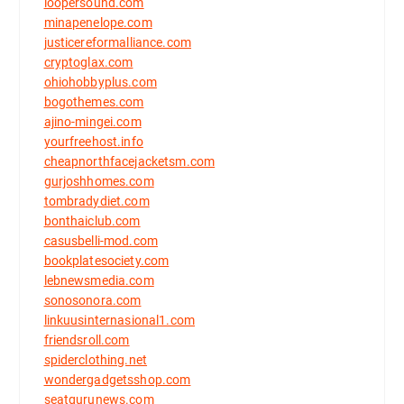
loopersound.com
minapenelope.com
justicereformalliance.com
cryptoglax.com
ohiohobbyplus.com
bogothemes.com
ajino-mingei.com
yourfreehost.info
cheapnorthfacejacketsm.com
gurjoshhomes.com
tombradydiet.com
bonthaiclub.com
casusbelli-mod.com
bookplatesociety.com
lebnewsmedia.com
sonosonora.com
linkuusinternasional1.com
friendsroll.com
spiderclothing.net
wondergadgetsshop.com
seatgurunews.com