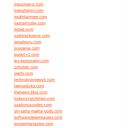
mascreator.com
menafahmi.com
mukhtarmeer.com
nascartoday.com
nqted.com
nzdriverlicence.com
pagalguru.com
pcegame.com
pgslot-r2.com
ws-expression.com
zchotels.com
zepfo.com
technologynews5.com
teknoeduka.com
thenews-blog.com
todaycryptotimes.com
usabonuscodes.com
sm-satta-makta-gods.com
softwaredegimnasios.com
soopermagazine.com