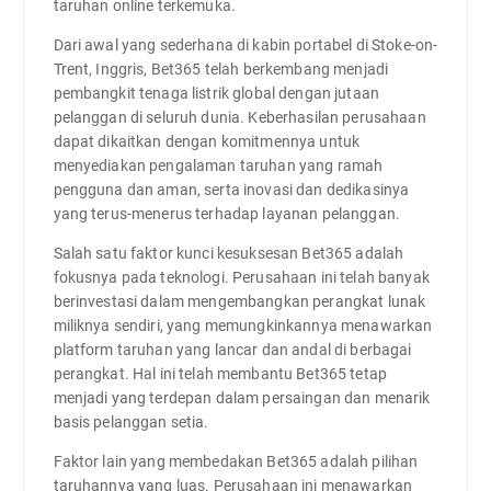
taruhan online terkemuka.
Dari awal yang sederhana di kabin portabel di Stoke-on-
Trent, Inggris, Bet365 telah berkembang menjadi
pembangkit tenaga listrik global dengan jutaan
pelanggan di seluruh dunia. Keberhasilan perusahaan
dapat dikaitkan dengan komitmennya untuk
menyediakan pengalaman taruhan yang ramah
pengguna dan aman, serta inovasi dan dedikasinya
yang terus-menerus terhadap layanan pelanggan.
Salah satu faktor kunci kesuksesan Bet365 adalah
fokusnya pada teknologi. Perusahaan ini telah banyak
berinvestasi dalam mengembangkan perangkat lunak
miliknya sendiri, yang memungkinkannya menawarkan
platform taruhan yang lancar dan andal di berbagai
perangkat. Hal ini telah membantu Bet365 tetap
menjadi yang terdepan dalam persaingan dan menarik
basis pelanggan setia.
Faktor lain yang membedakan Bet365 adalah pilihan
taruhannya yang luas. Perusahaan ini menawarkan