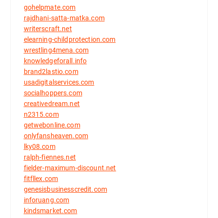
gohelpmate.com
rajdhani-satta-matka.com
writerscraft.net
elearning-childprotection.com
wrestling4mena.com
knowledgeforall.info
brand2lastio.com
usadigitalservices.com
socialhoppers.com
creativedream.net
n2315.com
getwebonline.com
onlyfansheaven.com
lky08.com
ralph-fiennes.net
fielder-maximum-discount.net
fitfllex.com
genesisbusinesscredit.com
inforuang.com
kindsmarket.com