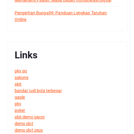
Memahami Plisbet: Masa Depan Komunikasi Digital
Pengertian Bunga99: Panduan Lengkap Taruhan
Online
Links
pkv qq
sakong
slot
bandar judi bola terbesar
gaple
pkv
poker
slot demo gacor
demo slot
demo slot zeus