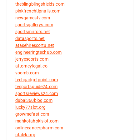
theblingblingshields.com
pinkfrenchtipnails.com
newgamestv.com
sportsgallerys.com
sportsmirrors.net
datasports.net
atasehirescortu.net
engineeringtechub.com
jerryescorts.com
attorneylegal.co
voomb.com
techgadgetpoint.com
tvsportsguide24.com
sportsreviews24.com
dubai360blog.com
lucky77slot.org
growmefast.com
mahkotahokislot.com
onlinecancerpharm.com
ufalek.org