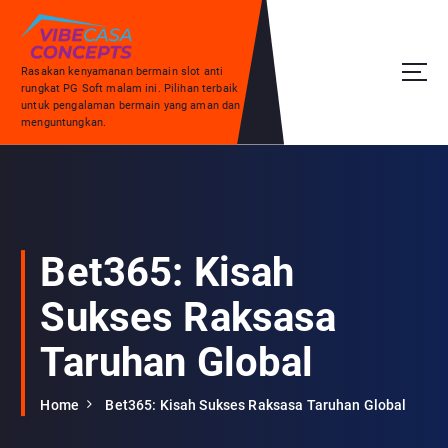
S
k
i
Rasakan kenyamanan bermain slot anti
p
rungkat PG Soft malam ini. Pilihan terbaik
t
untuk pengalaman bermain yang aman dan
o
menguntungkan.
c
o
n
t
e
n
Bet365: Kisah
t
Sukses Raksasa
Taruhan Global
Home
Bet365: Kisah Sukses Raksasa Taruhan Global