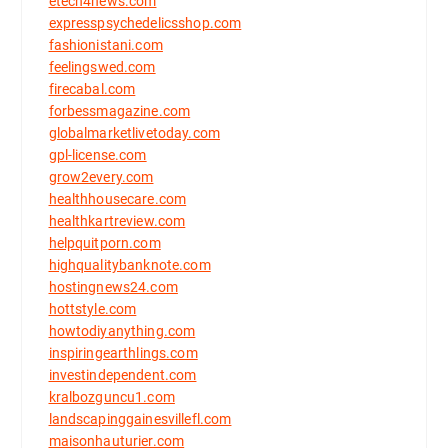
etech4news.com
expresspsychedelicsshop.com
fashionistani.com
feelingswed.com
firecabal.com
forbessmagazine.com
globalmarketlivetoday.com
gpl-license.com
grow2every.com
healthhousecare.com
healthkartreview.com
helpquitporn.com
highqualitybanknote.com
hostingnews24.com
hottstyle.com
howtodiyanything.com
inspiringearthlings.com
investindependent.com
kralbozguncu1.com
landscapinggainesvillefl.com
maisonhauturier.com