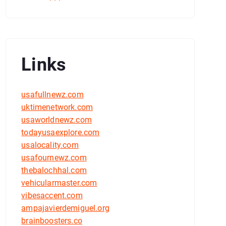
Links
usafullnewz.com
uktimenetwork.com
usaworldnewz.com
todayusaexplore.com
usalocality.com
usafournewz.com
thebalochhal.com
vehicularmaster.com
vibesaccent.com
ampajavierdemiguel.org
brainboosters.co