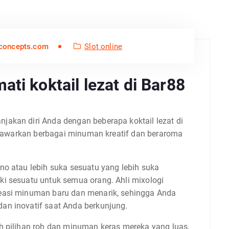
concepts.com
Slot online
ti koktail lezat di Bar88
jakan diri Anda dengan beberapa koktail lezat di
 menawarkan berbagai minuman kreatif dan beraroma
no atau lebih suka sesuatu yang lebih suka
ki sesuatu untuk semua orang. Ahli mixologi
reasi minuman baru dan menarik, sehingga Anda
an inovatif saat Anda berkunjung.
ah pilihan roh dan minuman keras mereka yang luas.