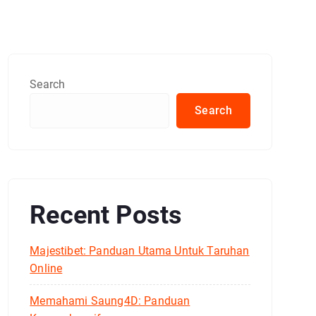
Search
Search
Recent Posts
Majestibet: Panduan Utama Untuk Taruhan
Online
Memahami Saung4D: Panduan