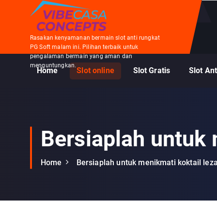
S
k
i
Rasakan kenyamanan bermain slot anti rungkat
p
PG Soft malam ini. Pilihan terbaik untuk
t
pengalaman bermain yang aman dan
o
menguntungkan.
Home
Slot online
Slot Gratis
Slot An
c
o
n
t
e
Bersiaplah untuk 
n
t
Home
Bersiaplah untuk menikmati koktail leza