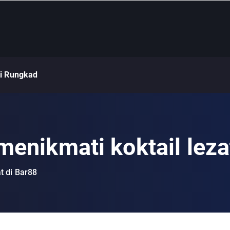
ti Rungkad
menikmati koktail leza
t di Bar88