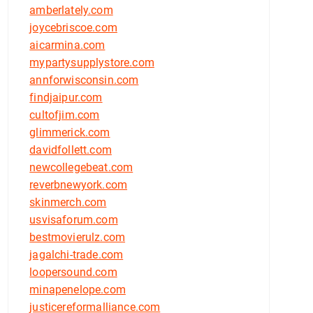
amberlately.com
joycebriscoe.com
aicarmina.com
mypartysupplystore.com
annforwisconsin.com
findjaipur.com
cultofjim.com
glimmerick.com
davidfollett.com
newcollegebeat.com
reverbnewyork.com
skinmerch.com
usvisaforum.com
bestmovierulz.com
jagalchi-trade.com
loopersound.com
minapenelope.com
justicereformalliance.com