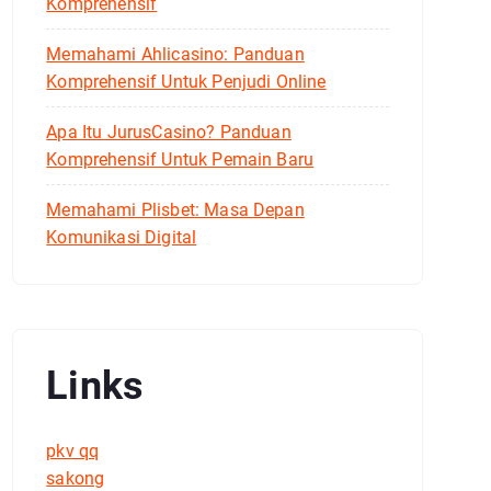
Komprehensif
Memahami Ahlicasino: Panduan
Komprehensif Untuk Penjudi Online
Apa Itu JurusCasino? Panduan
Komprehensif Untuk Pemain Baru
Memahami Plisbet: Masa Depan
Komunikasi Digital
Links
pkv qq
sakong