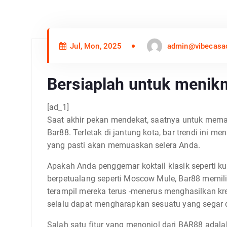
Jul, Mon, 2025
admin@vibecasa
Bersiaplah untuk menikma
[ad_1]
Saat akhir pekan mendekat, saatnya untuk meman
Bar88. Terletak di jantung kota, bar trendi ini
yang pasti akan memuaskan selera Anda.
Apakah Anda penggemar koktail klasik seperti ku
berpetualang seperti Moscow Mule, Bar88 memili
terampil mereka terus -menerus menghasilkan k
selalu dapat mengharapkan sesuatu yang segar d
Salah satu fitur yang menonjol dari BAR88 adal