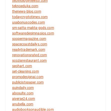
technologynews5.com
teknoeduka.com
thenews-blog.com
todaycryptotimes.com
usabonuscodes.com
sm-satta-makta-gods.com
softwaredegimnasios.com
soopermagazine.com
spacecoastdailys.com
readytrademark.com
renovationsrated.com
scoziarestaurant.com
seohart.com
set-cleaning.com
promodesignai.com
publicistspaper.com
quindaily.com
abosulte.com
aiverse24.com
anubella.com
audiobooksonaudible.com