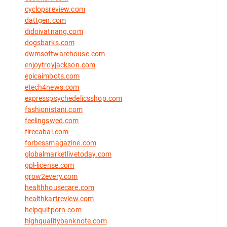
cyclopsreview.com
dattgen.com
didoivatnang.com
dogsbarks.com
dwmsoftwarehouse.com
enjoytroyjackson.com
epicaimbots.com
etech4news.com
expresspsychedelicsshop.com
fashionistani.com
feelingswed.com
firecabal.com
forbessmagazine.com
globalmarketlivetoday.com
gpl-license.com
grow2every.com
healthhousecare.com
healthkartreview.com
helpquitporn.com
highqualitybanknote.com