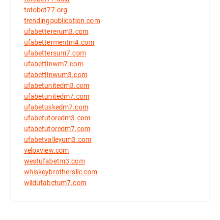
totobet77.org
trendingpublication.com
ufabettererum3.com
ufabettermentm4.com
ufabettersum7.com
ufabettinwm7.com
ufabettinwum3.com
ufabetunitedm3.com
ufabetunitedm7.com
ufabetuskedm7.com
ufabetutoredm3.com
ufabetutoredm7.com
ufabetvalleyum3.com
veloxview.com
westufabetm3.com
whiskeybrothersllc.com
wildufabetum7.com