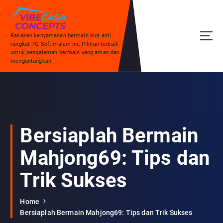
S
k
i
Rasakan kenyamanan bermain slot anti
p
rungkat PG Soft malam ini. Pilihan terbaik
t
untuk pengalaman bermain yang aman dan
o
menguntungkan.
c
o
n
t
e
n
Bersiaplah Bermain
t
Mahjong69: Tips dan
Trik Sukses
Home
Bersiaplah Bermain Mahjong69: Tips dan Trik Sukses