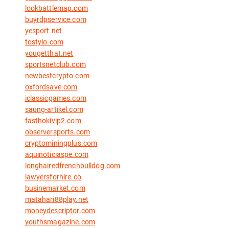
lookbattlemap.com
buyrdpservice.com
yesport.net
tostylo.com
yougetthat.net
sportsnetclub.com
newbestcrypto.com
oxfordsave.com
iclassicgames.com
saung-artikel.com
fasthokivip2.com
observersports.com
cryptominingplus.com
aquinoticiaspe.com
longhairedfrenchbulldog.com
lawyersforhire.co
businemarket.com
matahari88play.net
moneydescriptor.com
youthsmagazine.com