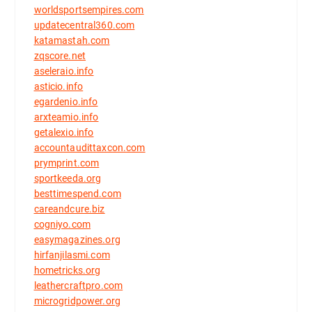
worldsportsempires.com
updatecentral360.com
katamastah.com
zqscore.net
aseleraio.info
asticio.info
egardenio.info
arxteamio.info
getalexio.info
accountaudittaxcon.com
prymprint.com
sportkeeda.org
besttimespend.com
careandcure.biz
cogniyo.com
easymagazines.org
hirfanjilasmi.com
hometricks.org
leathercraftpro.com
microgridpower.org