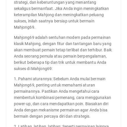
strategi, dan keberuntungan yang menantang
sekaligus bermanfaat. Jika Anda ingin meningkatkan
keterampilan Mahjong dan meningkatkan peluang
sukses, inilah saatnya bersiap untuk bermain
Mahjong69.
Mahjong69 adalah sentuhan modern pada permainan
klasik Mahjong, dengan fitur dan tantangan baru yang
akan membuat pemain tetap terlibat dan terhibur. Baik
Anda seorang pemula atau pemain berpengalaman,
berikut beberapa tip dan trik untuk membantu Anda
sukses di Mahjong69:
1. Pahami aturannya: Sebelum Anda mulai bermain
Mahjong69, penting untuk memahami aturan
permainannya. Pastikan Anda mengetahui cara
membentuk kombinasi pemenang, cara menggunakan
power-up, dan cara mendapatkan poin. Biasakan diri
Anda dengan mekanisme permainan agar Anda bisa
bermain dengan percaya diri dan strategis.
2. Latihan, latihan, latihan: Seperti permainan lainnya,