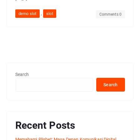
,
demo slot
slot
Comments 0
Search
Search
Recent Posts
Memahami Plisbet: Masa Depan Komunikasi Digital