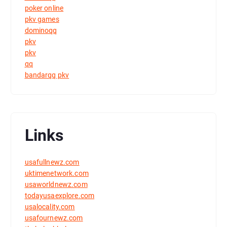
poker online
pkv games
dominoqq
pkv
pkv
qq
bandarqq pkv
Links
usafullnewz.com
uktimenetwork.com
usaworldnewz.com
todayusaexplore.com
usalocality.com
usafournewz.com