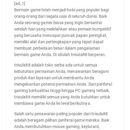
[ad_1]
Bermain game telah menjadi hobi yang populer bagi
orang-orang dari segala usia di seluruh dunia. Baik
Anda seorang gamer biasa yang ingin bersantai
setelah hari yang melelahkan atau pemain kompetitif
yang berusaha mencapai puncak papan peringkat,
memiliki alat dan perlengkapan yang tepat dapat
membuat perbedaan besar dalam pengalaman
bermain game Anda. Di situlah trisula88 berperan.
trisula88 adalah toko serba ada untuk semua
kebutuhan permainan Anda, menawarkan beragam
produk dan layanan untuk membantu Anda
mengeluarkan potensi permainan Anda. Dari periferal
gaming berkualitas tinggi hingga PC gaming terbaik,
trisula88 memiliki semua yang Anda butuhkan untuk
membawa game Anda ke level berikutnya.
Salah satu penawaran paling populer dari trisula88
adalah beragam pilihan periferal game mereka. Baik
Anda membutuhkan mouse gaming, keyboard,