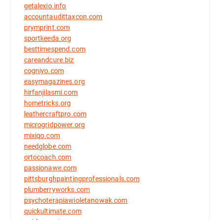
getalexio.info
accountaudittaxcon.com
prymprint.com
sportkeeda.org
besttimespend.com
careandcure.biz
cogniyo.com
easymagazines.org
hirfanjilasmi.com
hometricks.org
leathercraftpro.com
microgridpower.org
mixiqo.com
needglobe.com
ortocoach.com
passionawe.com
pittsburghpaintingprofessionals.com
plumberryworks.com
psychoterapiawioletanowak.com
quickultimate.com