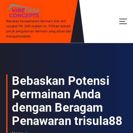
S
k
i
Rasakan kenyamanan bermain slot anti
p
rungkat PG Soft malam ini. Pilihan terbaik
t
untuk pengalaman bermain yang aman dan
o
menguntungkan.
c
o
n
t
e
n
Bebaskan Potensi
t
Permainan Anda
dengan Beragam
Penawaran trisula88