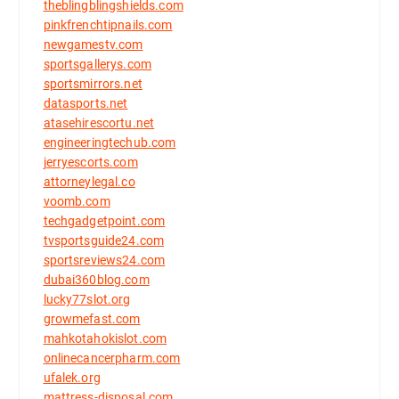
theblingblingshields.com
pinkfrenchtipnails.com
newgamestv.com
sportsgallerys.com
sportsmirrors.net
datasports.net
atasehirescortu.net
engineeringtechub.com
jerryescorts.com
attorneylegal.co
voomb.com
techgadgetpoint.com
tvsportsguide24.com
sportsreviews24.com
dubai360blog.com
lucky77slot.org
growmefast.com
mahkotahokislot.com
onlinecancerpharm.com
ufalek.org
mattress-disposal.com