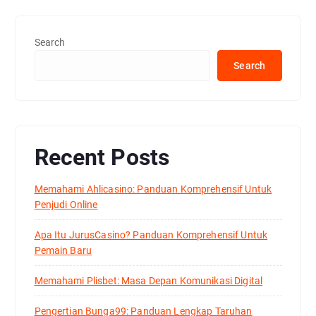
Search
Search
Recent Posts
Memahami Ahlicasino: Panduan Komprehensif Untuk
Penjudi Online
Apa Itu JurusCasino? Panduan Komprehensif Untuk
Pemain Baru
Memahami Plisbet: Masa Depan Komunikasi Digital
Pengertian Bunga99: Panduan Lengkap Taruhan