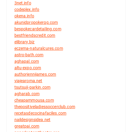
3net.info
codeplex.info
okena.info
akunidpropokerqq.com
bespokecardetailing.com
bestfriendscredit.com
elibrary.biz
eczema-naturalcures.com
astro-bath.com
aghapal.com
altu-expo.com
authorjennijames.com
viajearoma.net
tsutsuji-parkin.com
agharab.com
cheapammousa.com
thepositiveladiessoccerclub.com
recetasdecocinafaciles.com
naildesignsidea.net
greatpai.com