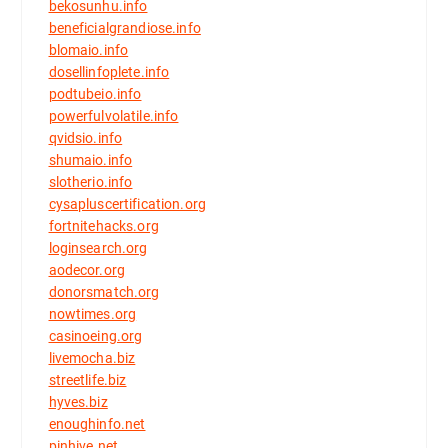
bekosunhu.info
beneficialgrandiose.info
blomaio.info
dosellinfoplete.info
podtubeio.info
powerfulvolatile.info
qvidsio.info
shumaio.info
slotherio.info
cysapluscertification.org
fortnitehacks.org
loginsearch.org
aodecor.org
donorsmatch.org
nowtimes.org
casinoeing.org
livemocha.biz
streetlife.biz
hyves.biz
enoughinfo.net
pinhive.net