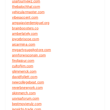
usafournewz.com
thebalochhal.com
vehicularmaster.com
vibesaccent.com
ampajavierdemiguel.org
brainboosters.co
amberlately.com
joycebriscoe.com
aicarmina.com
mypartysupplystore.com
annforwisconsin.com
findjaipur.com
cultofjim.com
glimmerick.com
davidfollett.com
newcollegebeat.com
reverbnewyork.com
skinmerch.com
usvisaforum.com
bestmovierulz.com
jagalchi-trade.com