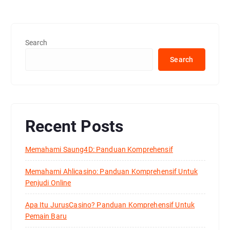
Search
Search
Recent Posts
Memahami Saung4D: Panduan Komprehensif
Memahami Ahlicasino: Panduan Komprehensif Untuk
Penjudi Online
Apa Itu JurusCasino? Panduan Komprehensif Untuk
Pemain Baru