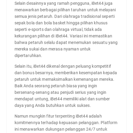
Selain desainnya yang ramah pengguna, iBet44 juga
menawarkan berbagai pilihan taruhan untuk melayani
semua jenis petaruh. Dari olahraga tradisional seperti
sepak bola dan bola basket hingga pilihan khusus
seperti e-sports dan olahraga virtual, tidak ada
kekurangan pilihan di iBet44. Variasi ini memastikan
bahwa petaruh selalu dapat menemukan sesuatu yang
mereka sukai dan merasa nyaman untuk
dipertaruhkan.
Selain itu, iBet44 dikenal dengan peluang kompetitif
dan bonus besarnya, memberikan kesempatan kepada
petaruh untuk memaksimalkan kemenangan mereka.
Baik Anda seorang petaruh biasa yang ingin
bersenang-senang atau penjudi serius yang ingin
mendapat untung, iBet44 memiliki alat dan sumber
daya yang Anda butuhkan untuk sukses.
Namun mungkin fitur terpenting iBet44 adalah
komitmennya terhadap kepuasan pelanggan. Platform
ini menawarkan dukungan pelanggan 24/7 untuk