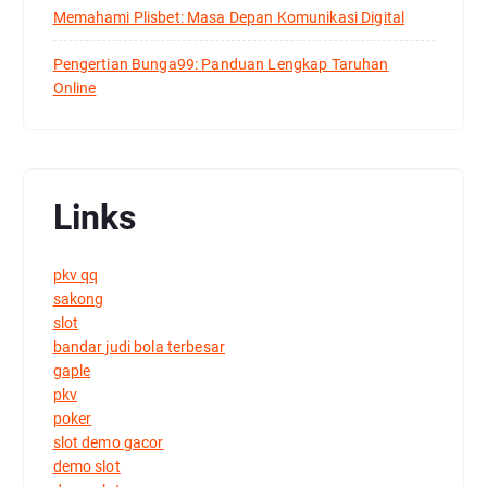
Memahami Plisbet: Masa Depan Komunikasi Digital
Pengertian Bunga99: Panduan Lengkap Taruhan
Online
Links
pkv qq
sakong
slot
bandar judi bola terbesar
gaple
pkv
poker
slot demo gacor
demo slot