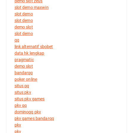
demo slot zeus
slot demo maxwin
slot demo
slot demo
demo slot
slot demo
qq
link alternatif sbobet
data hk lengkap
pragmatic
demo slot
bandarqq
poker online
situs qq
situs pkv
situs pkv games
pkv qq
dominoqq pkv
pkv games bandarqq
pkv
pkv