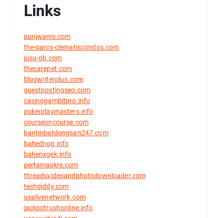
Links
punjwanis.com
the-parcs-clematiscondos.com
jusu-gb.com
thecarepet.com
blogwriterplus.com
guestpostingseo.com
casinogambitpro.info
pokerplaymasters.info
courseoncourse.com
bantinbatdongsan247.com
bahednog.info
bahenxgek.info
pertamaskre.com
threadsvideoandphotodownloader.com
techgiddy.com
usalivenetwork.com
jackpotrushonline.info