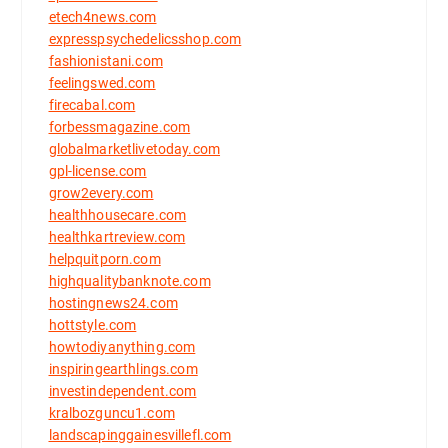
etech4news.com
expresspsychedelicsshop.com
fashionistani.com
feelingswed.com
firecabal.com
forbessmagazine.com
globalmarketlivetoday.com
gpl-license.com
grow2every.com
healthhousecare.com
healthkartreview.com
helpquitporn.com
highqualitybanknote.com
hostingnews24.com
hottstyle.com
howtodiyanything.com
inspiringearthlings.com
investindependent.com
kralbozguncu1.com
landscapinggainesvillefl.com