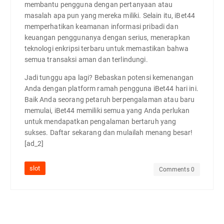
membantu pengguna dengan pertanyaan atau
masalah apa pun yang mereka miliki. Selain itu, iBet44
memperhatikan keamanan informasi pribadi dan
keuangan penggunanya dengan serius, menerapkan
teknologi enkripsi terbaru untuk memastikan bahwa
semua transaksi aman dan terlindungi.
Jadi tunggu apa lagi? Bebaskan potensi kemenangan
Anda dengan platform ramah pengguna iBet44 hari ini.
Baik Anda seorang petaruh berpengalaman atau baru
memulai, iBet44 memiliki semua yang Anda perlukan
untuk mendapatkan pengalaman bertaruh yang
sukses. Daftar sekarang dan mulailah menang besar!
[ad_2]
slot
Comments 0