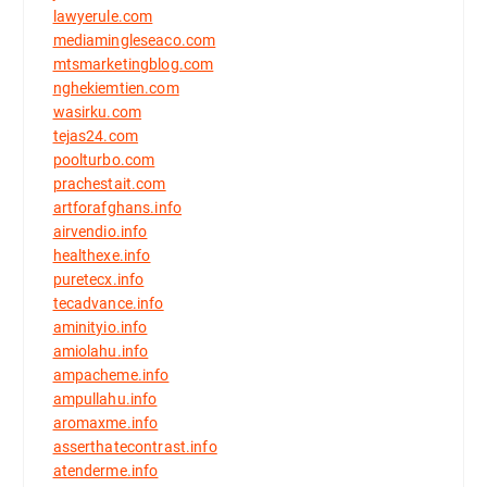
lawyerule.com
mediamingleseaco.com
mtsmarketingblog.com
nghekiemtien.com
wasirku.com
tejas24.com
poolturbo.com
prachestait.com
artforafghans.info
airvendio.info
healthexe.info
puretecx.info
tecadvance.info
aminityio.info
amiolahu.info
ampacheme.info
ampullahu.info
aromaxme.info
asserthatecontrast.info
atenderme.info