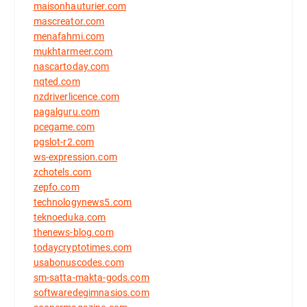
maisonhauturier.com
mascreator.com
menafahmi.com
mukhtarmeer.com
nascartoday.com
nqted.com
nzdriverlicence.com
pagalguru.com
pcegame.com
pgslot-r2.com
ws-expression.com
zchotels.com
zepfo.com
technologynews5.com
teknoeduka.com
thenews-blog.com
todaycryptotimes.com
usabonuscodes.com
sm-satta-makta-gods.com
softwaredegimnasios.com