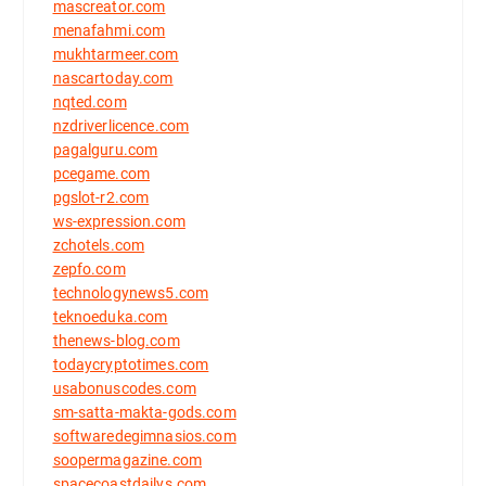
mascreator.com
menafahmi.com
mukhtarmeer.com
nascartoday.com
nqted.com
nzdriverlicence.com
pagalguru.com
pcegame.com
pgslot-r2.com
ws-expression.com
zchotels.com
zepfo.com
technologynews5.com
teknoeduka.com
thenews-blog.com
todaycryptotimes.com
usabonuscodes.com
sm-satta-makta-gods.com
softwaredegimnasios.com
soopermagazine.com
spacecoastdailys.com