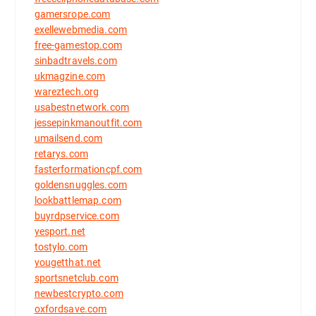
gamersrope.com
exellewebmedia.com
free-gamestop.com
sinbadtravels.com
ukmagzine.com
wareztech.org
usabestnetwork.com
jessepinkmanoutfit.com
umailsend.com
retarys.com
fasterformationcpf.com
goldensnuggles.com
lookbattlemap.com
buyrdpservice.com
yesport.net
tostylo.com
yougetthat.net
sportsnetclub.com
newbestcrypto.com
oxfordsave.com