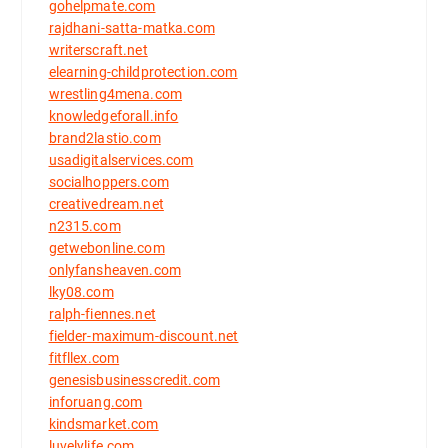
gohelpmate.com
rajdhani-satta-matka.com
writerscraft.net
elearning-childprotection.com
wrestling4mena.com
knowledgeforall.info
brand2lastio.com
usadigitalservices.com
socialhoppers.com
creativedream.net
n2315.com
getwebonline.com
onlyfansheaven.com
lky08.com
ralph-fiennes.net
fielder-maximum-discount.net
fitfllex.com
genesisbusinesscredit.com
inforuang.com
kindsmarket.com
luvelylife.com