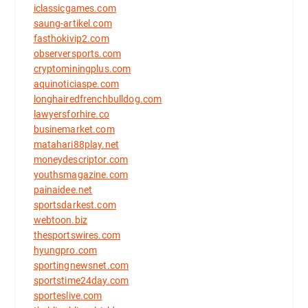
iclassicgames.com
saung-artikel.com
fasthokivip2.com
observersports.com
cryptominingplus.com
aquinoticiaspe.com
longhairedfrenchbulldog.com
lawyersforhire.co
businemarket.com
matahari88play.net
moneydescriptor.com
youthsmagazine.com
painaidee.net
sportsdarkest.com
webtoon.biz
thesportswires.com
hyungpro.com
sportingnewsnet.com
sportstime24day.com
sporteslive.com