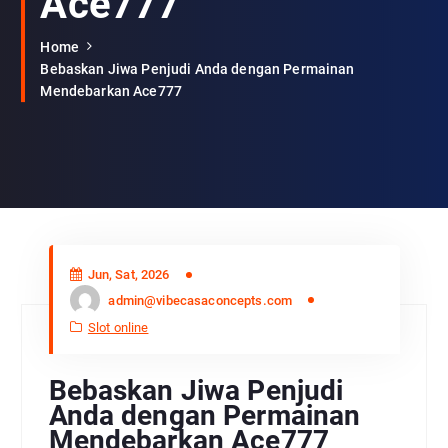
Ace777
Home
Bebaskan Jiwa Penjudi Anda dengan Permainan
Mendebarkan Ace777
Jun, Sat, 2026
admin@vibecasaconcepts.com
Slot online
Bebaskan Jiwa Penjudi
Anda dengan Permainan
Mendebarkan Ace777