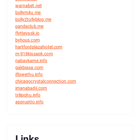
warnabet.net
bollym4u.me
bolly2tollyblog.me
pandaclub.me
flyttevask.io
byhous.com
hartfordplazahotel.com
m-918kissapk.com
nabavkame.info
gakbiasa.com
iflowerhu.info
chicagocrystalconnection.com
imanabadii.com
trilipohu.info
appruptio.info
Links