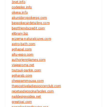
3net.info
codeplex.info
okena.info
akunidpropokerqq.com
bespokecardetailing.com
bestfriendscredit.com
elibrary.biz
eczema-naturalcures.com
astro-bath.com
aghapal.com
altu-expo.com
authorjennijames.com
viajearoma.net
tsutsuji-parkin.com
agharab.com
cheapammousa.com
thepositiveladiessoccerclub.com
recetasdecocinafaciles.com
naildesignsidea.net
greatpai.com