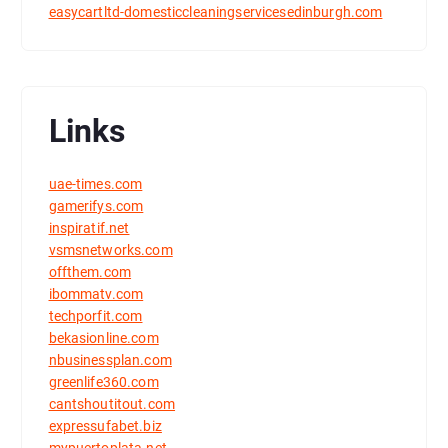
easycartltd-domesticcleaningservicesedinburgh.com
Links
uae-times.com
gamerifys.com
inspiratif.net
vsmsnetworks.com
offthem.com
ibommatv.com
techporfit.com
bekasionline.com
nbusinessplan.com
greenlife360.com
cantshoutitout.com
expressufabet.biz