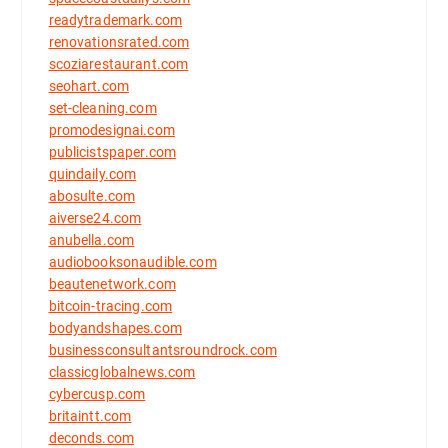
readytrademark.com
renovationsrated.com
scoziarestaurant.com
seohart.com
set-cleaning.com
promodesignai.com
publicistspaper.com
quindaily.com
abosulte.com
aiverse24.com
anubella.com
audiobooksonaudible.com
beautenetwork.com
bitcoin-tracing.com
bodyandshapes.com
businessconsultantsroundrock.com
classicglobalnews.com
cybercusp.com
britaintt.com
deconds.com