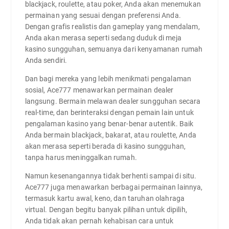
blackjack, roulette, atau poker, Anda akan menemukan
permainan yang sesuai dengan preferensi Anda.
Dengan grafis realistis dan gameplay yang mendalam,
Anda akan merasa seperti sedang duduk di meja
kasino sungguhan, semuanya dari kenyamanan rumah
Anda sendiri.
Dan bagi mereka yang lebih menikmati pengalaman
sosial, Ace777 menawarkan permainan dealer
langsung. Bermain melawan dealer sungguhan secara
real-time, dan berinteraksi dengan pemain lain untuk
pengalaman kasino yang benar-benar autentik. Baik
Anda bermain blackjack, bakarat, atau roulette, Anda
akan merasa seperti berada di kasino sungguhan,
tanpa harus meninggalkan rumah.
Namun kesenangannya tidak berhenti sampai di situ.
Ace777 juga menawarkan berbagai permainan lainnya,
termasuk kartu awal, keno, dan taruhan olahraga
virtual. Dengan begitu banyak pilihan untuk dipilih,
Anda tidak akan pernah kehabisan cara untuk