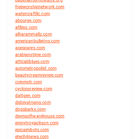
paperlanterntheatre.org
freeworshipnetwork.com
watercraftllc.com
abourge.com
afiliixs.com
alharammallz.com
americanbulletins.com
asespares.com
arabianstime.com
atticabblues.com
autometropolist.com
beautycreamreview.com
coinmoh.com
cyclopsreview.com
dattgen.com
didoivatnang.com
dogsbarks.com
dwmsoftwarehouse.com
enjoytroyjackson.com
epicaimbots.com
etech4news.com