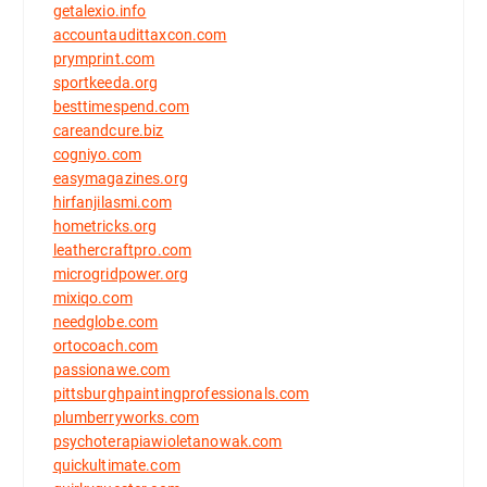
getalexio.info
accountaudittaxcon.com
prymprint.com
sportkeeda.org
besttimespend.com
careandcure.biz
cogniyo.com
easymagazines.org
hirfanjilasmi.com
hometricks.org
leathercraftpro.com
microgridpower.org
mixiqo.com
needglobe.com
ortocoach.com
passionawe.com
pittsburghpaintingprofessionals.com
plumberryworks.com
psychoterapiawioletanowak.com
quickultimate.com