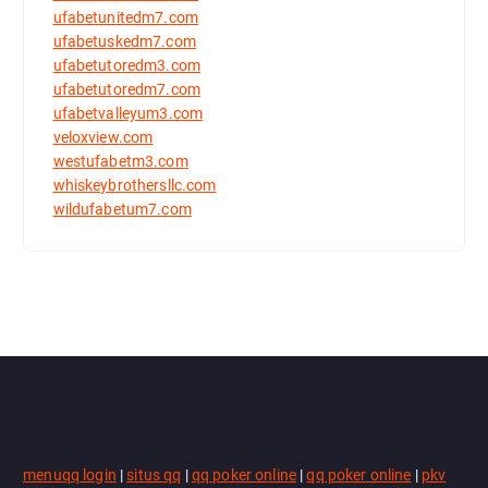
ufabetunitedm7.com
ufabetuskedm7.com
ufabetutoredm3.com
ufabetutoredm7.com
ufabetvalleyum3.com
veloxview.com
westufabetm3.com
whiskeybrothersllc.com
wildufabetum7.com
menuqq login
|
situs qq
|
qq poker online
|
qq poker online
|
pkv