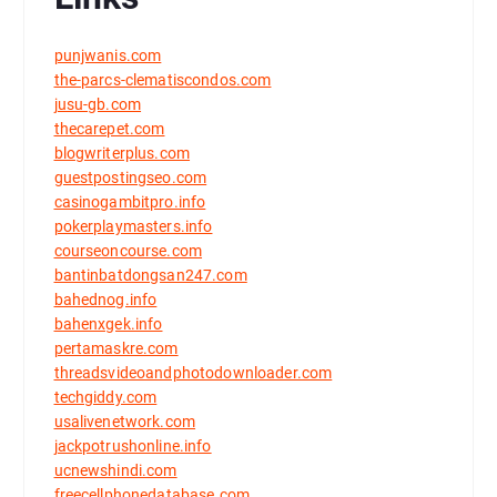
punjwanis.com
the-parcs-clematiscondos.com
jusu-gb.com
thecarepet.com
blogwriterplus.com
guestpostingseo.com
casinogambitpro.info
pokerplaymasters.info
courseoncourse.com
bantinbatdongsan247.com
bahednog.info
bahenxgek.info
pertamaskre.com
threadsvideoandphotodownloader.com
techgiddy.com
usalivenetwork.com
jackpotrushonline.info
ucnewshindi.com
freecellphonedatabase.com