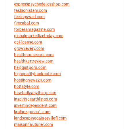
expresspsychedelicsshop.com
fashionistani.com
feelingswed.com
firecabal.com
forbessmagazine.com
globalmarketlivetoday.com
gpl-license.com
grow2every.com
healthhousecare.com
healthkartreview.com
helpquitporn.com
highqualitybanknote.com
hostingnews24.com
hottstyle.com
howtodiyanything.com
inspiringearthlings.com
investindependent.com
kralbozguncu1.com
landscapinggainesvillefl.com
maisonhauturier.com