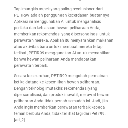
Tapi mungkin aspek yang paling revolusioner dari
PETIR99 adalah penggunaan kecerdasan buatannya.
Aplikasi ini menggunakan AI untuk menganalisis
perilaku dan kebiasaan hewan peliharaan Anda,
memberikan rekomendasi yang dipersonalisasi untuk
perawatan mereka. Apakah itu menyarankan makanan
atau aktivitas baru untuk membuat mereka tetap
terlibat, PETIR99 menggunakan AI untuk memastikan
bahwa hewan peliharaan Anda mendapatkan
perawatan terbaik.
Secara keseluruhan, PETIR99 mengubah permainan
ketika datang ke kepemilikan hewan peliharaan.
Dengan teknologi mutakhir, rekomendasi yang
dipersonalisasi, dan produk inovatif, merawat hewan
peliharaan Anda tidak pernah semudah ini. Jadi, jika
Anda ingin memberikan perawatan terbaik kepada
teman berbulu Anda, tidak terlihat lagi dari Petir99.
[ad_2]