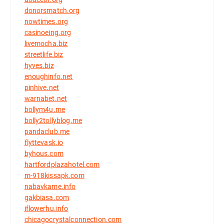
donorsmatch.org
nowtimes.org
casinoeing.org
livemocha.biz
streetlife.biz
hyves.biz
enoughinfo.net
pinhive.net
warnabet.net
bollym4u.me
bolly2tollyblog.me
pandaclub.me
flyttevask.io
byhous.com
hartfordplazahotel.com
m-918kissapk.com
nabavkame.info
gakbiasa.com
iflowerhu.info
chicagocrystalconnection.com