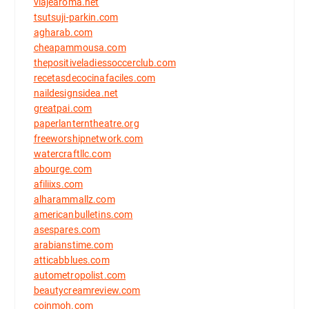
viajearoma.net
tsutsuji-parkin.com
agharab.com
cheapammousa.com
thepositiveladiessoccerclub.com
recetasdecocinafaciles.com
naildesignsidea.net
greatpai.com
paperlanterntheatre.org
freeworshipnetwork.com
watercraftllc.com
abourge.com
afiliixs.com
alharammallz.com
americanbulletins.com
asespares.com
arabianstime.com
atticabblues.com
autometropolist.com
beautycreamreview.com
coinmoh.com