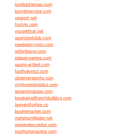
lookbattlemap.com
buyrdpservice.com
yesport.net
tostylo.com
yougetthat.net
sportsnetclub.com
newbestcrypto.com
oxfordsave.com
iclassicgames.com
saung-artikel.com
fasthokivip2.com
observersports.com
cryptominingplus.com
aquinoticiaspe.com
longhairedfrenchbulldog.com
lawyersforhire.co
businemarket.com
matahari88play.net
moneydescriptor.com
youthsmagazine.com