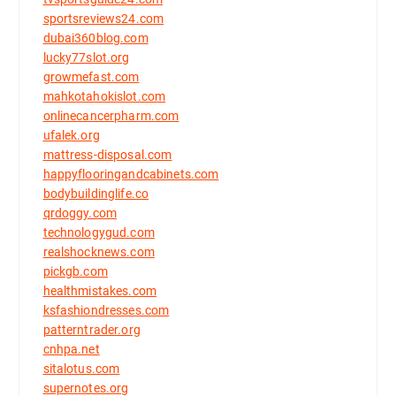
sportsreviews24.com
dubai360blog.com
lucky77slot.org
growmefast.com
mahkotahokislot.com
onlinecancerpharm.com
ufalek.org
mattress-disposal.com
happyflooringandcabinets.com
bodybuildinglife.co
qrdoggy.com
technologygud.com
realshocknews.com
pickgb.com
healthmistakes.com
ksfashiondresses.com
patterntrader.org
cnhpa.net
sitalotus.com
supernotes.org