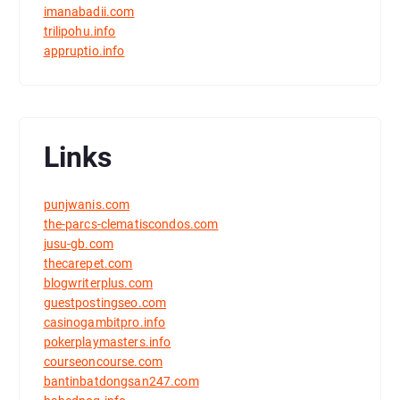
imanabadii.com
trilipohu.info
appruptio.info
Links
punjwanis.com
the-parcs-clematiscondos.com
jusu-gb.com
thecarepet.com
blogwriterplus.com
guestpostingseo.com
casinogambitpro.info
pokerplaymasters.info
courseoncourse.com
bantinbatdongsan247.com