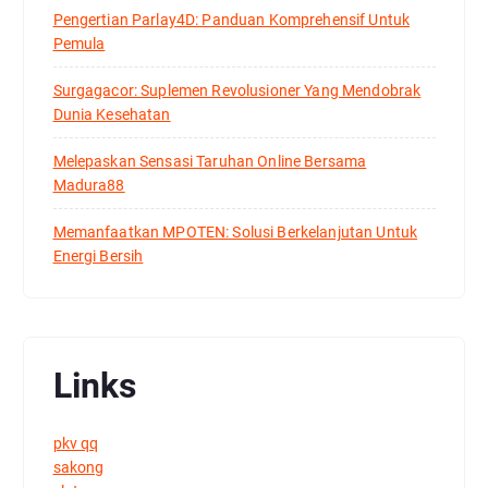
Pengertian Parlay4D: Panduan Komprehensif Untuk
Pemula
Surgagacor: Suplemen Revolusioner Yang Mendobrak
Dunia Kesehatan
Melepaskan Sensasi Taruhan Online Bersama
Madura88
Memanfaatkan MPOTEN: Solusi Berkelanjutan Untuk
Energi Bersih
Links
pkv qq
sakong