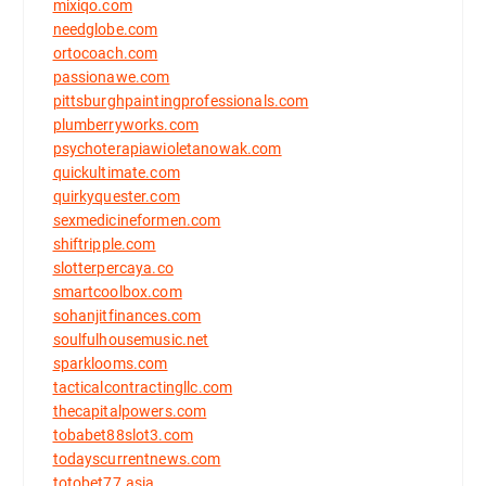
mixiqo.com
needglobe.com
ortocoach.com
passionawe.com
pittsburghpaintingprofessionals.com
plumberryworks.com
psychoterapiawioletanowak.com
quickultimate.com
quirkyquester.com
sexmedicineformen.com
shiftripple.com
slotterpercaya.co
smartcoolbox.com
sohanjitfinances.com
soulfulhousemusic.net
sparklooms.com
tacticalcontractingllc.com
thecapitalpowers.com
tobabet88slot3.com
todayscurrentnews.com
totobet77.asia