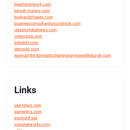
beautenetwork.com
bitcoin-tracing.com
bodyandshapes.com
businessconsultantsroundrock.com
classicglobalnews.com
cybercusp.com
britaintt.com
deconds.com
easycartltd-domesticcleaningservicesedinburgh.com
Links
uae-times.com
gamerifys.com
inspiratif.net
vsmsnetworks.com