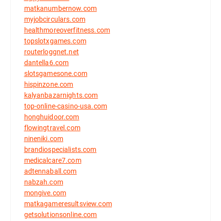
matkanumbernow.com
myjobcirculars.com
healthmoreoverfitness.com
topslotxgames.com
routerloggnet.net
dantella6.com
slotsgamesone.com
hispinzone.com
kalyanbazarnights.com
top-online-casino-usa.com
honghuidoor.com
flowingtravel.com
nineniki.com
brandiospecialists.com
medicalcare7.com
adtennaball.com
nabzah.com
mongive.com
matkagameresultsview.com
getsolutionsonline.com