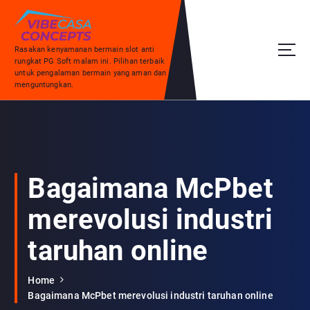
S
k
i
Rasakan kenyamanan bermain slot anti
p
rungkat PG Soft malam ini. Pilihan terbaik
t
untuk pengalaman bermain yang aman dan
o
menguntungkan.
c
o
n
t
e
n
Bagaimana McPbet
t
merevolusi industri
taruhan online
Home
Bagaimana McPbet merevolusi industri taruhan online