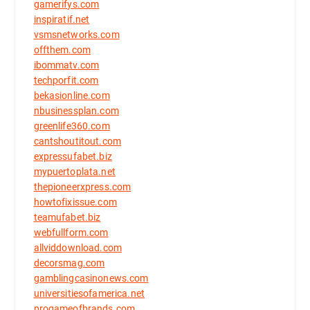
gamerifys.com
inspiratif.net
vsmsnetworks.com
offthem.com
ibommatv.com
techporfit.com
bekasionline.com
nbusinessplan.com
greenlife360.com
cantshoutitout.com
expressufabet.biz
mypuertoplata.net
thepioneerxpress.com
howtofixissue.com
teamufabet.biz
webfullform.com
allviddownload.com
decorsmag.com
gamblingcasinonews.com
universitiesofamerica.net
progameofbrands.com