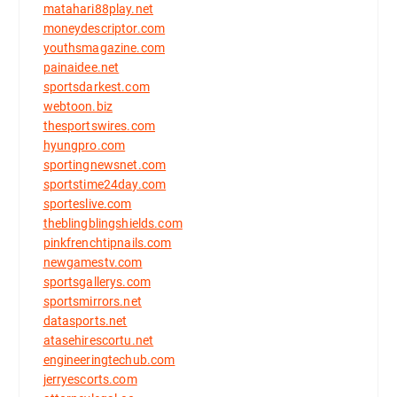
matahari88play.net
moneydescriptor.com
youthsmagazine.com
painaidee.net
sportsdarkest.com
webtoon.biz
thesportswires.com
hyungpro.com
sportingnewsnet.com
sportstime24day.com
sporteslive.com
theblingblingshields.com
pinkfrenchtipnails.com
newgamestv.com
sportsgallerys.com
sportsmirrors.net
datasports.net
atasehirescortu.net
engineeringtechub.com
jerryescorts.com