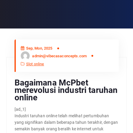
Sep, Mon, 2025
admin@vibecasaconcepts.com
Slot online
Bagaimana McPbet
merevolusi industri taruhan
online
[ad_1]
Industri taruhan online telah melihat pertumbuhan
yang signifikan dalam beberapa tahun terakhir, dengan
semakin banyak orang beralih ke internet untuk