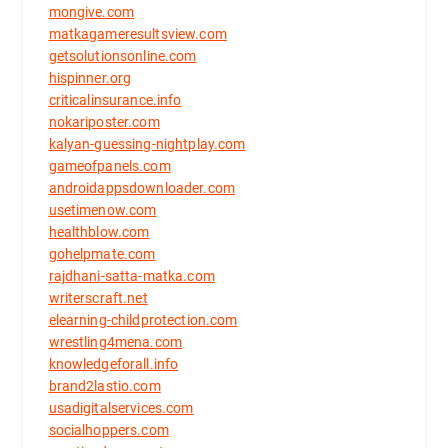
mongive.com
matkagameresultsview.com
getsolutionsonline.com
hispinner.org
criticalinsurance.info
nokariposter.com
kalyan-guessing-nightplay.com
gameofpanels.com
androidappsdownloader.com
usetimenow.com
healthblow.com
gohelpmate.com
rajdhani-satta-matka.com
writerscraft.net
elearning-childprotection.com
wrestling4mena.com
knowledgeforall.info
brand2lastio.com
usadigitalservices.com
socialhoppers.com