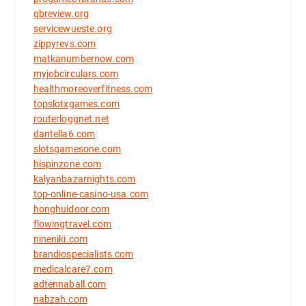
qbreview.org
servicewueste.org
zippyrevs.com
matkanumbernow.com
myjobcirculars.com
healthmoreoverfitness.com
topslotxgames.com
routerloggnet.net
dantella6.com
slotsgamesone.com
hispinzone.com
kalyanbazarnights.com
top-online-casino-usa.com
honghuidoor.com
flowingtravel.com
nineniki.com
brandiospecialists.com
medicalcare7.com
adtennaball.com
nabzah.com