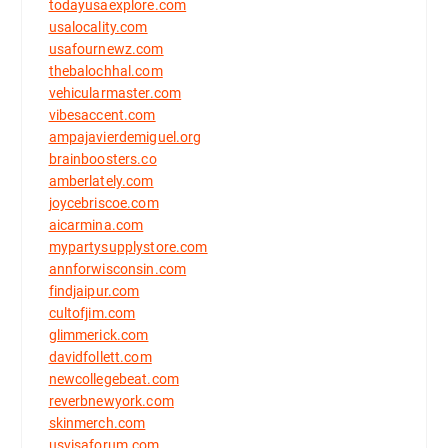
todayusaexplore.com
usalocality.com
usafournewz.com
thebalochhal.com
vehicularmaster.com
vibesaccent.com
ampajavierdemiguel.org
brainboosters.co
amberlately.com
joycebriscoe.com
aicarmina.com
mypartysupplystore.com
annforwisconsin.com
findjaipur.com
cultofjim.com
glimmerick.com
davidfollett.com
newcollegebeat.com
reverbnewyork.com
skinmerch.com
usvisaforum.com