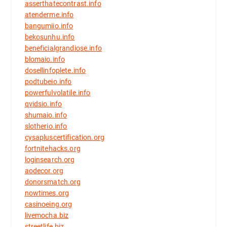
asserthatecontrast.info
atenderme.info
bangumiio.info
bekosunhu.info
beneficialgrandiose.info
blomaio.info
dosellinfoplete.info
podtubeio.info
powerfulvolatile.info
qvidsio.info
shumaio.info
slotherio.info
cysapluscertification.org
fortnitehacks.org
loginsearch.org
aodecor.org
donorsmatch.org
nowtimes.org
casinoeing.org
livemocha.biz
streetlife.biz