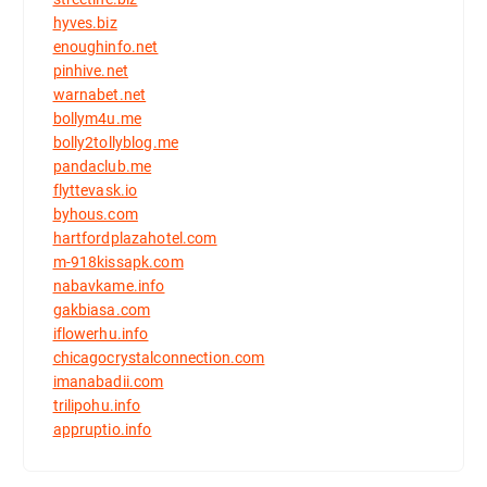
hyves.biz
enoughinfo.net
pinhive.net
warnabet.net
bollym4u.me
bolly2tollyblog.me
pandaclub.me
flyttevask.io
byhous.com
hartfordplazahotel.com
m-918kissapk.com
nabavkame.info
gakbiasa.com
iflowerhu.info
chicagocrystalconnection.com
imanabadii.com
trilipohu.info
appruptio.info