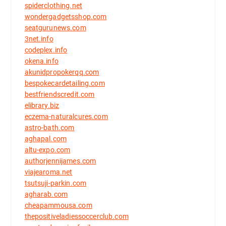
spiderclothing.net
wondergadgetsshop.com
seatgurunews.com
3net.info
codeplex.info
okena.info
akunidpropokerqq.com
bespokecardetailing.com
bestfriendscredit.com
elibrary.biz
eczema-naturalcures.com
astro-bath.com
aghapal.com
altu-expo.com
authorjennijames.com
viajearoma.net
tsutsuji-parkin.com
agharab.com
cheapammousa.com
thepositiveladiessoccerclub.com