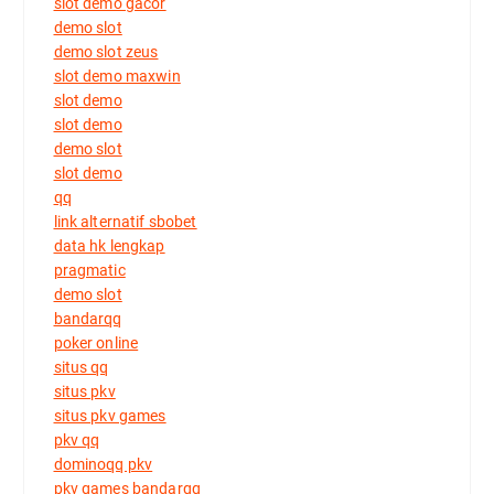
slot demo gacor
demo slot
demo slot zeus
slot demo maxwin
slot demo
slot demo
demo slot
slot demo
qq
link alternatif sbobet
data hk lengkap
pragmatic
demo slot
bandarqq
poker online
situs qq
situs pkv
situs pkv games
pkv qq
dominoqq pkv
pkv games bandarqq