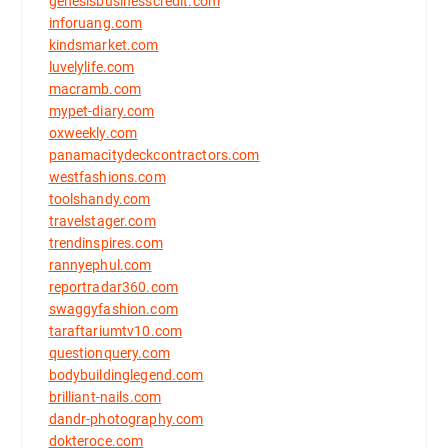
genesisbusinesscredit.com
inforuang.com
kindsmarket.com
luvelylife.com
macramb.com
mypet-diary.com
oxweekly.com
panamacitydeckcontractors.com
westfashions.com
toolshandy.com
travelstager.com
trendinspires.com
rannyephul.com
reportradar360.com
swaggyfashion.com
taraftariumtv10.com
questionquery.com
bodybuildinglegend.com
brilliant-nails.com
dandr-photography.com
dokteroce.com