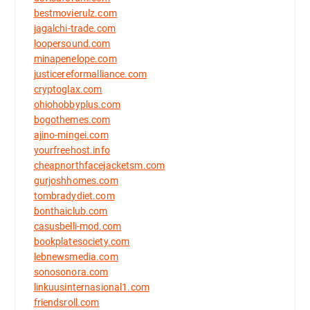
bestmovierulz.com
jagalchi-trade.com
loopersound.com
minapenelope.com
justicereformalliance.com
cryptoglax.com
ohiohobbyplus.com
bogothemes.com
ajino-mingei.com
yourfreehost.info
cheapnorthfacejacketsm.com
gurjoshhomes.com
tombradydiet.com
bonthaiclub.com
casusbelli-mod.com
bookplatesociety.com
lebnewsmedia.com
sonosonora.com
linkuusinternasional1.com
friendsroll.com