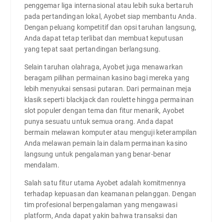
penggemar liga internasional atau lebih suka bertaruh
pada pertandingan lokal, Ayobet siap membantu Anda.
Dengan peluang kompetitif dan opsi taruhan langsung,
Anda dapat tetap terlibat dan membuat keputusan
yang tepat saat pertandingan berlangsung.
Selain taruhan olahraga, Ayobet juga menawarkan
beragam pilihan permainan kasino bagi mereka yang
lebih menyukai sensasi putaran. Dari permainan meja
klasik seperti blackjack dan roulette hingga permainan
slot populer dengan tema dan fitur menarik, Ayobet
punya sesuatu untuk semua orang. Anda dapat
bermain melawan komputer atau menguji keterampilan
Anda melawan pemain lain dalam permainan kasino
langsung untuk pengalaman yang benar-benar
mendalam.
Salah satu fitur utama Ayobet adalah komitmennya
terhadap kepuasan dan keamanan pelanggan. Dengan
tim profesional berpengalaman yang mengawasi
platform, Anda dapat yakin bahwa transaksi dan