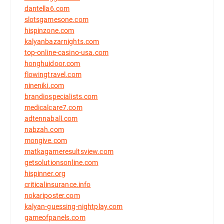
dantella6.com
slotsgamesone.com
hispinzone.com
kalyanbazarnights.com
top-online-casino-usa.com
honghuidoor.com
flowingtravel.com
nineniki.com
brandiospecialists.com
medicalcare7.com
adtennaball.com
nabzah.com
mongive.com
matkagameresultsview.com
getsolutionsonline.com
hispinner.org
criticalinsurance.info
nokariposter.com
kalyan-guessing-nightplay.com
gameofpanels.com