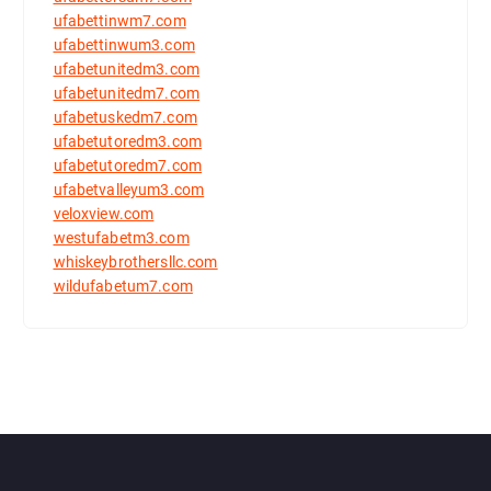
ufabettinwm7.com
ufabettinwum3.com
ufabetunitedm3.com
ufabetunitedm7.com
ufabetuskedm7.com
ufabetutoredm3.com
ufabetutoredm7.com
ufabetvalleyum3.com
veloxview.com
westufabetm3.com
whiskeybrothersllc.com
wildufabetum7.com