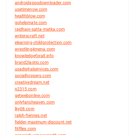
androidappsdownloader.com
usetimenow.com
healthblow.com
gohelpmate.com
rajdhani-satta-matka.com
writerscraft.net
elearning-childprotection.com
wrestling4mena.com
knowledgeforall.info
brand2lastio.com
usadigitalservices.com
socialhoppers.com
creativedream.net
n2315.com
getwebonline.com
onlyfansheaven.com
lky08.com
ralph-fiennes.net
fielder-maximum-discount.net
fitfllex.com