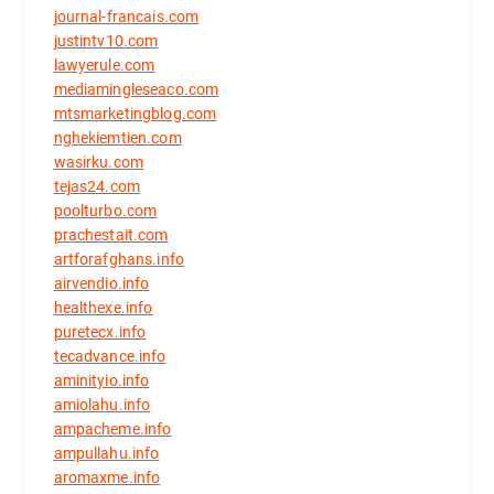
journal-francais.com
justintv10.com
lawyerule.com
mediamingleseaco.com
mtsmarketingblog.com
nghekiemtien.com
wasirku.com
tejas24.com
poolturbo.com
prachestait.com
artforafghans.info
airvendio.info
healthexe.info
puretecx.info
tecadvance.info
aminityio.info
amiolahu.info
ampacheme.info
ampullahu.info
aromaxme.info