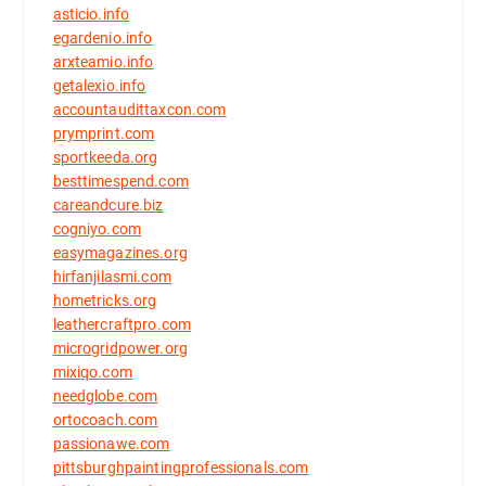
asticio.info
egardenio.info
arxteamio.info
getalexio.info
accountaudittaxcon.com
prymprint.com
sportkeeda.org
besttimespend.com
careandcure.biz
cogniyo.com
easymagazines.org
hirfanjilasmi.com
hometricks.org
leathercraftpro.com
microgridpower.org
mixiqo.com
needglobe.com
ortocoach.com
passionawe.com
pittsburghpaintingprofessionals.com