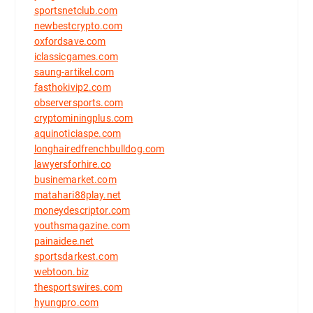
sportsnetclub.com
newbestcrypto.com
oxfordsave.com
iclassicgames.com
saung-artikel.com
fasthokivip2.com
observersports.com
cryptominingplus.com
aquinoticiaspe.com
longhairedfrenchbulldog.com
lawyersforhire.co
businemarket.com
matahari88play.net
moneydescriptor.com
youthsmagazine.com
painaidee.net
sportsdarkest.com
webtoon.biz
thesportswires.com
hyungpro.com