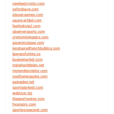
newbestcrypto.com
oxfordsave.com
iclassicgames.com
saung-artikel.com
fasthokivip2.com
observersports.com
cryptominingplus.com
aquinoticiaspe.com
longhairedfrenchbulldog.com
lawyersforhire.co
businemarket.com
matahari88play.net
moneydescriptor.com
youthsmagazine.com
painaidee.net
sportsdarkest.com
webtoon.biz
thesportswires.com
hyungpro.com
sportingnewsnet.com