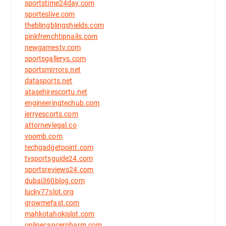
sportstime24day.com
sporteslive.com
theblingblingshields.com
pinkfrenchtipnails.com
newgamestv.com
sportsgallerys.com
sportsmirrors.net
datasports.net
atasehirescortu.net
engineeringtechub.com
jerryescorts.com
attorneylegal.co
voomb.com
techgadgetpoint.com
tvsportsguide24.com
sportsreviews24.com
dubai360blog.com
lucky77slot.org
growmefast.com
mahkotahokislot.com
onlinecancerpharm.com