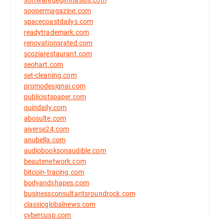
softwaredegimnasios.com
soopermagazine.com
spacecoastdailys.com
readytrademark.com
renovationsrated.com
scoziarestaurant.com
seohart.com
set-cleaning.com
promodesignai.com
publicistspaper.com
quindaily.com
abosulte.com
aiverse24.com
anubella.com
audiobooksonaudible.com
beautenetwork.com
bitcoin-tracing.com
bodyandshapes.com
businessconsultantsroundrock.com
classicglobalnews.com
cybercusp.com