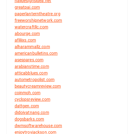
naildesignsidea.net
greatpai.com
paperlanterntheatre.org
freeworshipnetwork.com
watercraftllc.com
abourge.com
afiliixs.com
alharammallz.com
americanbulletins.com
asespares.com
arabianstime.com
atticabblues.com
autometropolist.com
beautycreamreview.com
coinmoh.com
cyclopsreview.com
dattgen.com
didoivatnang.com
dogsbarks.com
dwmsoftwarehouse.com
enjoytroyjackson.com