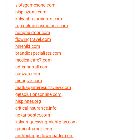
slotsgamesone.com
hispinzone.com
kalyanbazarnights.com
top-online-casino-usa.com
honghuidoor.com
flowingtravel.com
nineniki.com
brandiospecialists.com
medicalcare7.com
adtennaball.com
nabzah.com
mongive.com
matkagameresultsview.com
getsolutionsonline.com
hispinner.org
criticalinsurance.info
nokariposter.com
kalyan-guessing-nightplay.com
gameofpanels.com
androidappsdownloader.com