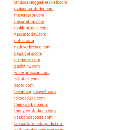
landscapinggainesvillefl.com
maisonhauturier.com
mascreator.com
menafahmi.com
mukhtarmeer.com
nascartoday.com
nqted.com
nzdriverlicence.com
pagalguru.com
pcegame.com
pgslot-r2.com
ws-expression.com
zchotels.com
zepfo.com
technologynews5.com
teknoeduka.com
thenews-blog.com
todaycryptotimes.com
usabonuscodes.com
sm-satta-makta-gods.com