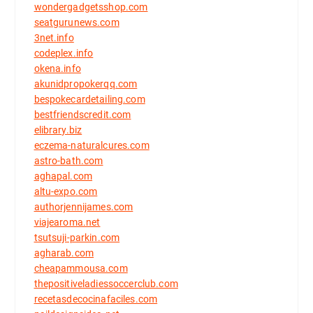
wondergadgetsshop.com
seatgurunews.com
3net.info
codeplex.info
okena.info
akunidpropokerqq.com
bespokecardetailing.com
bestfriendscredit.com
elibrary.biz
eczema-naturalcures.com
astro-bath.com
aghapal.com
altu-expo.com
authorjennijames.com
viajearoma.net
tsutsuji-parkin.com
agharab.com
cheapammousa.com
thepositiveladiessoccerclub.com
recetasdecocinafaciles.com