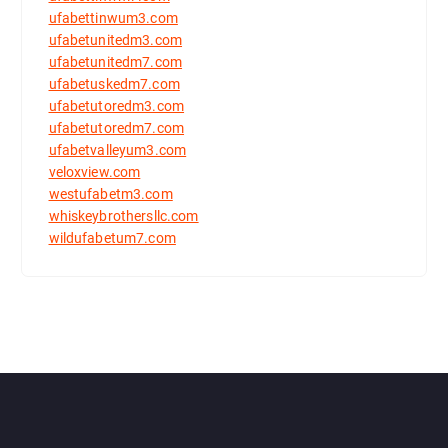
ufabettinwum3.com
ufabetunitedm3.com
ufabetunitedm7.com
ufabetuskedm7.com
ufabetutoredm3.com
ufabetutoredm7.com
ufabetvalleyum3.com
veloxview.com
westufabetm3.com
whiskeybrothersllc.com
wildufabetum7.com