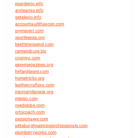
egardenio.info
arxteamio.info
getalexio.info
accountaudittaxcon.com
prymprint.com
sportkeeda.org
besttimespend.com
careandcure.biz
cogniyo.com
easymagazines.org
hirfanjilasmi.com
hometricks.org
leathercraftpro.com
microgridpower.org
mixiqo.com
needglobe.com
ortocoach.com
passionawe.com
pittsburghpaintingprofessionals.com
plumberryworks.com