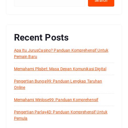
Search
Recent Posts
Apa Itu JurusCasino? Panduan Komprehensif Untuk
Pemain Baru
Memahami Plisbet: Masa Depan Komunikasi Digital
Pengertian Bunga99: Panduan Lengkap Taruhan
Online
Memahami Winlose99: Panduan Komprehensif
Pengertian Parlay4D: Panduan Komprehensif Untuk
Pemula